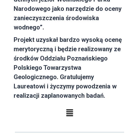
Narodowego jako narzędzie do oceny
zanieczyszczenia środowiska
wodnego”.
Projekt uzyskał bardzo wysoką ocenę
merytoryczną i będzie realizowany ze
środków Oddziału Poznańskiego
Polskiego Towarzystwa
Geologicznego. Gratulujemy
Laureatowi i życzymy powodzenia w
realizacji zaplanowanych badań.