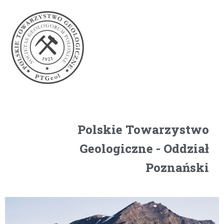
Polskie Towarzystwo
Geologiczne - Oddział
Poznański